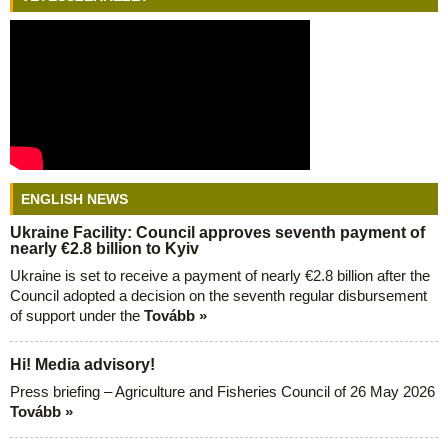
ENGLISH NEWS
Ukraine Facility: Council approves seventh payment of
nearly €2.8 billion to Kyiv
Ukraine is set to receive a payment of nearly €2.8 billion after the
Council adopted a decision on the seventh regular disbursement
of support under the
Tovább »
Hi! Media advisory!
Press briefing – Agriculture and Fisheries Council of 26 May 2026
Tovább »