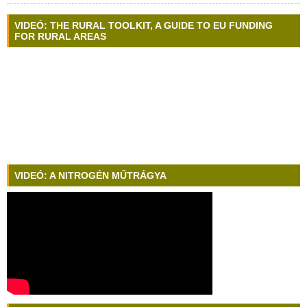
VIDEÓ: THE RURAL TOOLKIT, A GUIDE TO EU FUNDING
FOR RURAL AREAS
VIDEÓ: A NITROGÉN MŰTRÁGYA