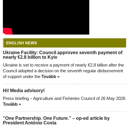
ENGLISH NEWS
Ukraine Facility: Council approves seventh payment of
nearly €2.8 billion to Kyiv
Ukraine is set to receive a payment of nearly €2.8 billion after the
Council adopted a decision on the seventh regular disbursement
of support under the
Tovább »
Hi! Media advisory!
Press briefing – Agriculture and Fisheries Council of 26 May 2026
Tovább »
“One Partnership. One Future.” – op-ed article by
President António Costa