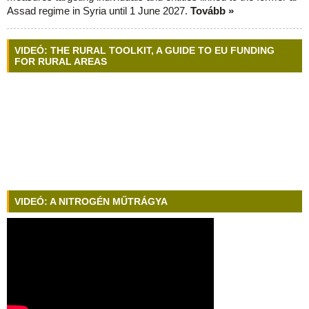
Assad regime in Syria until 1 June 2027.
Tovább »
VIDEÓ: THE RURAL TOOLKIT, A GUIDE TO EU FUNDING
FOR RURAL AREAS
VIDEÓ: A NITROGÉN MŰTRÁGYA