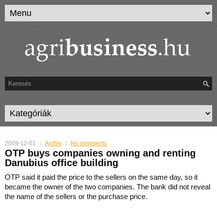
2009-12-01
Archív
No comments
OTP buys companies owning and renting
Danubius office building
OTP said it paid the price to the sellers on the same day, so it
became the owner of the two companies. The bank did not reveal
the name of the sellers or the purchase price.