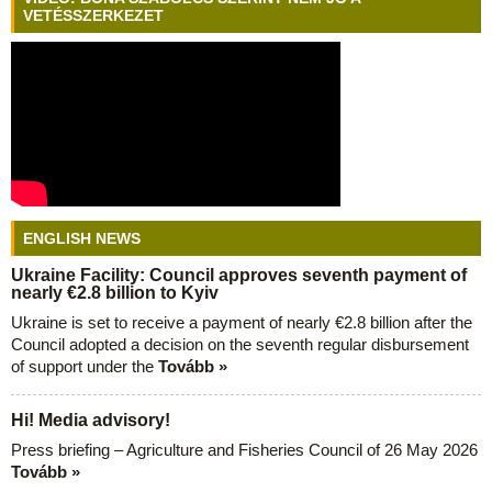
VETÉSSZERKEZET
ENGLISH NEWS
Ukraine Facility: Council approves seventh payment of
nearly €2.8 billion to Kyiv
Ukraine is set to receive a payment of nearly €2.8 billion after the
Council adopted a decision on the seventh regular disbursement
of support under the
Tovább »
Hi! Media advisory!
Press briefing – Agriculture and Fisheries Council of 26 May 2026
Tovább »