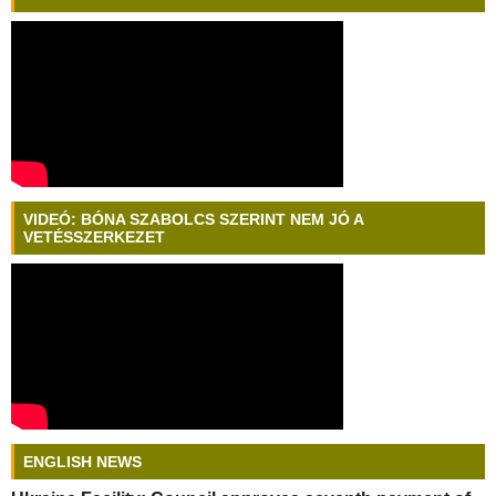
VIDEÓ: BÓNA SZABOLCS SZERINT NEM JÓ A
VETÉSSZERKEZET
ENGLISH NEWS