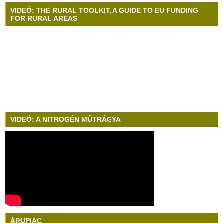
VIDEÓ: THE RURAL TOOLKIT, A GUIDE TO EU FUNDING
FOR RURAL AREAS
VIDEÓ: A NITROGÉN MŰTRÁGYA
ÁRUPIAC