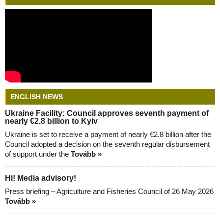
ENGLISH NEWS
Ukraine Facility: Council approves seventh payment of
nearly €2.8 billion to Kyiv
Ukraine is set to receive a payment of nearly €2.8 billion after the
Council adopted a decision on the seventh regular disbursement
of support under the
Tovább »
Hi! Media advisory!
Press briefing – Agriculture and Fisheries Council of 26 May 2026
Tovább »